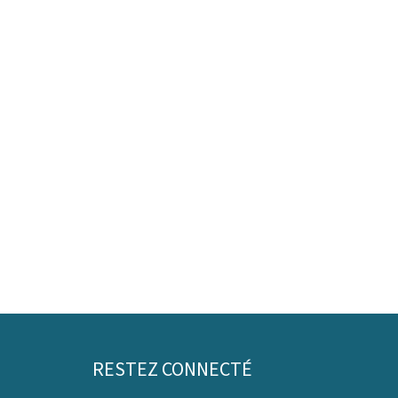
RESTEZ CONNECTÉ