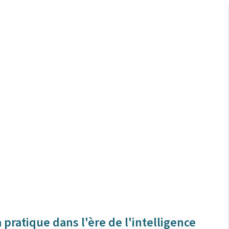
la pratique dans l'ère de l'intelligence