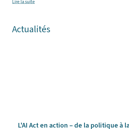
Lire la suite
Actualités
L'AI Act en action – de la politique à 