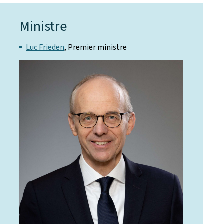
Ministre
Luc Frieden
, Premier ministre