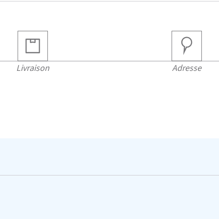
Livraison
Adresse