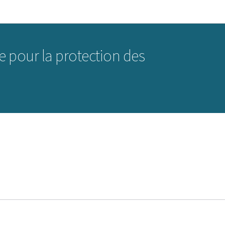
Aller au menu principal
Aller au contenu
 pour la protection des