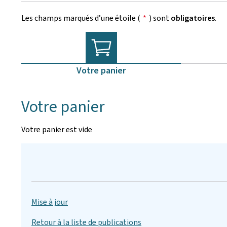
Les champs marqués d’une étoile (
*
) sont
obligatoires
.
Votre panier
Votre panier
Votre panier est vide