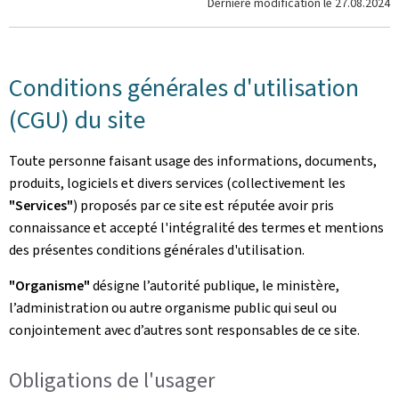
Dernière modification le
27.08.2024
Conditions générales d'utilisation
(CGU) du site
Toute personne faisant usage des informations, documents,
produits, logiciels et divers services (collectivement les
"Services"
) proposés par ce site est réputée avoir pris
connaissance et accepté l'intégralité des termes et mentions
des présentes conditions générales d'utilisation.
"Organisme"
désigne l’autorité publique, le ministère,
l’administration ou autre organisme public qui seul ou
conjointement avec d’autres sont responsables de ce site.
Obligations de l'usager