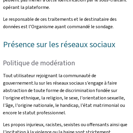
opérant la plateforme.
Le responsable de ces traitements et le destinataire des
données est l’Organisme ayant commandé le sondage.
Présence sur les réseaux sociaux
Politique de modération
Tout utilisateur rejoignant la communauté de
gouvernement.lu sur les réseaux sociaux s'engage à faire
abstraction de toute forme de discrimination fondée sur
l'origine ethnique, la religion, le sexe, l'orientation sexuelle,
l'âge, l'origine nationale, le handicap, l'état matrimonial ou
encore le statut professionnel.
Les propos injurieux, racistes, sexistes ou offensants ainsi que
l'incitation à la violence ou la haine sont strictement