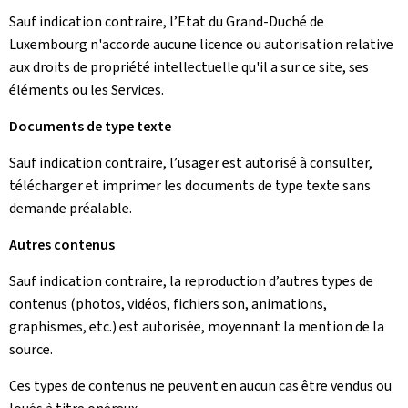
Sauf indication contraire, l’Etat du Grand-Duché de
Luxembourg n'accorde aucune licence ou autorisation relative
aux droits de propriété intellectuelle qu'il a sur ce site, ses
éléments ou les Services.
Documents de type texte
Sauf indication contraire, l’usager est autorisé à consulter,
télécharger et imprimer les documents de type texte sans
demande préalable.
Autres contenus
Sauf indication contraire, la reproduction d’autres types de
contenus (photos, vidéos, fichiers son, animations,
graphismes, etc.) est autorisée, moyennant la mention de la
source.
Ces types de contenus ne peuvent en aucun cas être vendus ou