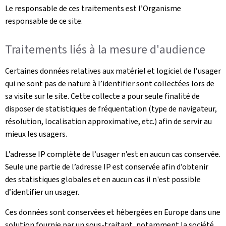
Le responsable de ces traitements est l’Organisme
responsable de ce site.
Traitements liés à la mesure d'audience
Certaines données relatives aux matériel et logiciel de l’usager
qui ne sont pas de nature à l’identifier sont collectées lors de
sa visite sur le site. Cette collecte a pour seule finalité de
disposer de statistiques de fréquentation (type de navigateur,
résolution, localisation approximative, etc.) afin de servir au
mieux les usagers.
L’adresse IP complète de l’usager n’est en aucun cas conservée.
Seule une partie de l’adresse IP est conservée afin d’obtenir
des statistiques globales et en aucun cas il n'est possible
d’identifier un usager.
Ces données sont conservées et hébergées en Europe dans une
solution fournie par un sous-traitant, notamment la société