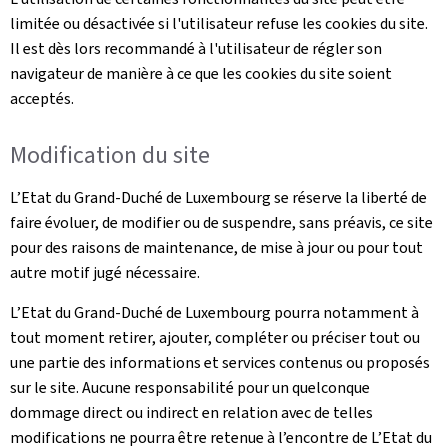
limitée ou désactivée si l'utilisateur refuse les cookies du site.
Il est dès lors recommandé à l'utilisateur de régler son
navigateur de manière à ce que les cookies du site soient
acceptés.
Modification du site
L’Etat du Grand-Duché de Luxembourg se réserve la liberté de
faire évoluer, de modifier ou de suspendre, sans préavis, ce site
pour des raisons de maintenance, de mise à jour ou pour tout
autre motif jugé nécessaire.
L’Etat du Grand-Duché de Luxembourg pourra notamment à
tout moment retirer, ajouter, compléter ou préciser tout ou
une partie des informations et services contenus ou proposés
sur le site. Aucune responsabilité pour un quelconque
dommage direct ou indirect en relation avec de telles
modifications ne pourra être retenue à l’encontre de L’Etat du