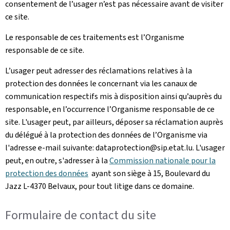
consentement de l’usager n’est pas nécessaire avant de visiter
ce site.
Le responsable de ces traitements est l’Organisme
responsable de ce site.
L’usager peut adresser des réclamations relatives à la
protection des données le concernant via les canaux de
communication respectifs mis à disposition ainsi qu’auprès du
responsable, en l’occurrence l’Organisme responsable de ce
site. L'usager peut, par ailleurs, déposer sa réclamation auprès
du délégué à la protection des données de l’Organisme via
l'adresse e-mail suivante: dataprotection@sip.etat.lu. L'usager
peut, en outre, s'adresser à la
Commission nationale pour la
protection des données
ayant son siège à 15, Boulevard du
Jazz L-4370 Belvaux, pour tout litige dans ce domaine.
Formulaire de contact du site