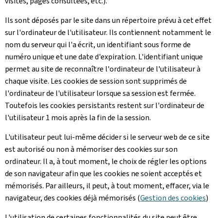
visites, pages consultées, etc.).
Ils sont déposés par le site dans un répertoire prévu à cet effet
sur l'ordinateur de l'utilisateur. Ils contiennent notamment le
nom du serveur qui l'a écrit, un identifiant sous forme de
numéro unique et une date d'expiration. L'identifiant unique
permet au site de reconnaître l'ordinateur de l'utilisateur à
chaque visite. Les cookies de session sont supprimés de
l'ordinateur de l'utilisateur lorsque sa session est fermée.
Toutefois les cookies persistants restent sur l'ordinateur de
l'utilisateur 1 mois après la fin de la session.
L'utilisateur peut lui-même décider si le serveur web de ce site
est autorisé ou non à mémoriser des cookies sur son
ordinateur. Il a, à tout moment, le choix de régler les options
de son navigateur afin que les cookies ne soient acceptés et
mémorisés. Par ailleurs, il peut, à tout moment, effacer, via le
navigateur, des cookies déjà mémorisés (
Gestion des cookies
)
L'utilisation de certaines fonctionnalités du site peut être