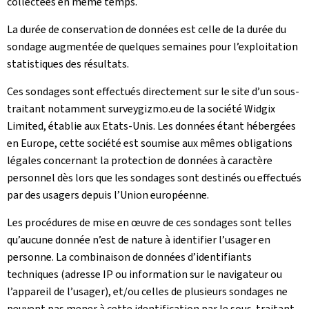
collectées en même temps.
La durée de conservation de données est celle de la durée du
sondage augmentée de quelques semaines pour l’exploitation
statistiques des résultats.
Ces sondages sont effectués directement sur le site d’un sous-
traitant notamment surveygizmo.eu de la société Widgix
Limited, établie aux Etats-Unis. Les données étant hébergées
en Europe, cette société est soumise aux mêmes obligations
légales concernant la protection de données à caractère
personnel dès lors que les sondages sont destinés ou effectués
par des usagers depuis l’Union européenne.
Les procédures de mise en œuvre de ces sondages sont telles
qu’aucune donnée n’est de nature à identifier l’usager en
personne. La combinaison de données d’identifiants
techniques (adresse IP ou information sur le navigateur ou
l’appareil de l’usager), et/ou celles de plusieurs sondages ne
peuvent pas mener à cette identification par le sous-traitant