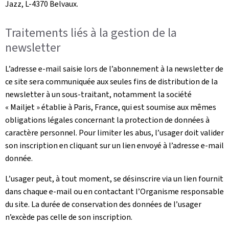
Jazz, L-4370 Belvaux.
Traitements liés à la gestion de la
newsletter
L’adresse e-mail saisie lors de l’abonnement à la newsletter de
ce site sera communiquée aux seules fins de distribution de la
newsletter à un sous-traitant, notamment la société
« Mailjet » établie à Paris, France, qui est soumise aux mêmes
obligations légales concernant la protection de données à
caractère personnel. Pour limiter les abus, l’usager doit valider
son inscription en cliquant sur un lien envoyé à l’adresse e-mail
donnée.
L’usager peut, à tout moment, se désinscrire via un lien fournit
dans chaque e-mail ou en contactant l’Organisme responsable
du site. La durée de conservation des données de l’usager
n’excède pas celle de son inscription.