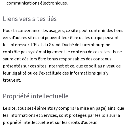
communications électroniques.
Liens vers sites liés
Pour la convenance des usagers, ce site peut contenir des liens
vers d’autres sites qui peuvent leur être utiles ou qui peuvent
les intéresser. L’Etat du Grand-Duché de Luxembourg ne
contrôle pas systématiquement le contenu de ces sites. Ils ne
sauraient dès lors être tenus responsables des contenus
présentés sur ces sites Internet et ce, que ce soit au niveau de
leur légalité ou de l'exactitude des informations qui s'y
trouvent.
Propriété intellectuelle
Le site, tous ses éléments (y compris la mise en page) ainsi que
les informations et Services, sont protégés par les lois sur la
propriété intellectuelle et sur les droits d’auteur.