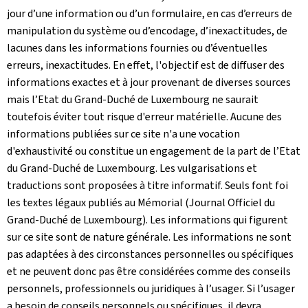
jour d’une information ou d’un formulaire, en cas d’erreurs de
manipulation du système ou d’encodage, d’inexactitudes, de
lacunes dans les informations fournies ou d’éventuelles
erreurs, inexactitudes. En effet, l'objectif est de diffuser des
informations exactes et à jour provenant de diverses sources
mais l’Etat du Grand-Duché de Luxembourg ne saurait
toutefois éviter tout risque d'erreur matérielle. Aucune des
informations publiées sur ce site n'a une vocation
d'exhaustivité ou constitue un engagement de la part de l’Etat
du Grand-Duché de Luxembourg. Les vulgarisations et
traductions sont proposées à titre informatif. Seuls font foi
les textes légaux publiés au Mémorial (Journal Officiel du
Grand-Duché de Luxembourg). Les informations qui figurent
sur ce site sont de nature générale. Les informations ne sont
pas adaptées à des circonstances personnelles ou spécifiques
et ne peuvent donc pas être considérées comme des conseils
personnels, professionnels ou juridiques à l’usager. Si l’usager
a besoin de conseils personnels ou spécifiques, il devra