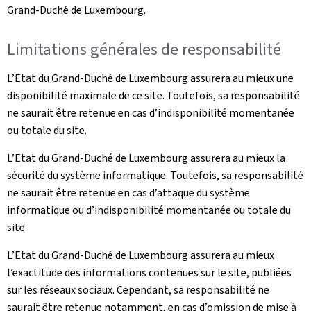
Grand-Duché de Luxembourg.
Limitations générales de responsabilité
L’Etat du Grand-Duché de Luxembourg assurera au mieux une
disponibilité maximale de ce site. Toutefois, sa responsabilité
ne saurait être retenue en cas d’indisponibilité momentanée
ou totale du site.
L’Etat du Grand-Duché de Luxembourg assurera au mieux la
sécurité du système informatique. Toutefois, sa responsabilité
ne saurait être retenue en cas d’attaque du système
informatique ou d’indisponibilité momentanée ou totale du
site.
L’Etat du Grand-Duché de Luxembourg assurera au mieux
l’exactitude des informations contenues sur le site, publiées
sur les réseaux sociaux. Cependant, sa responsabilité ne
saurait être retenue notamment, en cas d’omission de mise à