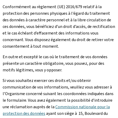
Conformément au règlement (UE) 2016/679 relatif à la
protection des personnes physiques à l'égard du traitement
des données à caractère personnel et à la libre circulation de
ces données, vous bénéficiez d’un droit d’accès, de rectification
et le cas échéant d’effacement des informations vous
concernant. Vous disposez également du droit de retirer votre
consentement à tout moment.
En outre et excepté le cas où le traitement de vos données
présente un caractère obligatoire, vous pouvez, pour des
motifs légitimes, vous y opposer.
Si vous souhaitez exercer ces droits et/ou obtenir
communication de vos informations, veuillez vous adresser à
l’Organisme concerné suivant les coordonnées indiquées dans
le formulaire. Vous avez également la possibilité d’introduire
une réclamation auprès de la
Commission nationale pour la
protection des données
ayant son siège à 15, Boulevard du