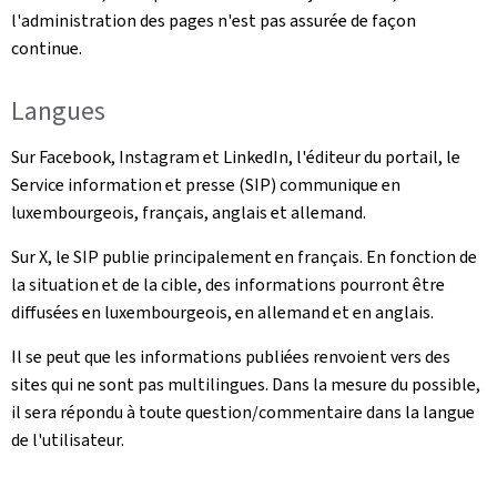
l'administration des pages n'est pas assurée de façon
continue.
Langues
Sur Facebook, Instagram et LinkedIn, l'éditeur du portail, le
Service information et presse (SIP) communique en
luxembourgeois, français, anglais et allemand.
Sur X, le SIP publie principalement en français. En fonction de
la situation et de la cible, des informations pourront être
diffusées en luxembourgeois, en allemand et en anglais.
Il se peut que les informations publiées renvoient vers des
sites qui ne sont pas multilingues. Dans la mesure du possible,
il sera répondu à toute question/commentaire dans la langue
de l'utilisateur.