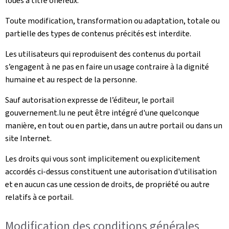
loués à titre onéreux.
Toute modification, transformation ou adaptation, totale ou
partielle des types de contenus précités est interdite.
Les utilisateurs qui reproduisent des contenus du portail
s’engagent à ne pas en faire un usage contraire à la dignité
humaine et au respect de la personne.
Sauf autorisation expresse de l’éditeur, le portail
gouvernement.lu ne peut être intégré d'une quelconque
manière, en tout ou en partie, dans un autre portail ou dans un
site Internet.
Les droits qui vous sont implicitement ou explicitement
accordés ci-dessus constituent une autorisation d'utilisation
et en aucun cas une cession de droits, de propriété ou autre
relatifs à ce portail.
Modification des conditions générales