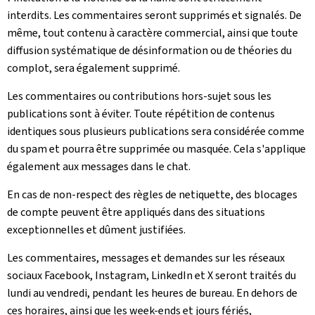
interdits. Les commentaires seront supprimés et signalés. De
même, tout contenu à caractère commercial, ainsi que toute
diffusion systématique de désinformation ou de théories du
complot, sera également supprimé.
Les commentaires ou contributions hors-sujet sous les
publications sont à éviter. Toute répétition de contenus
identiques sous plusieurs publications sera considérée comme
du spam et pourra être supprimée ou masquée. Cela s'applique
également aux messages dans le chat.
En cas de non-respect des règles de netiquette, des blocages
de compte peuvent être appliqués dans des situations
exceptionnelles et dûment justifiées.
Les commentaires, messages et demandes sur les réseaux
sociaux Facebook, Instagram, LinkedIn et X seront traités du
lundi au vendredi, pendant les heures de bureau. En dehors de
ces horaires, ainsi que les week-ends et jours fériés,