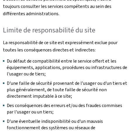
toujours consulter les services compétents au sein des
différentes administrations.
Limite de responsabilité du site
La responsabilité de ce site est expressément exclue pour
toutes les conséquences directes et indirectes:
Du défaut de compatibilité entre le service offert et les
équipements, applications, procédures ou infrastructures de
l'usager ou de tiers;
D'une faille de sécurité provenant de l’usager ou d'un tiers et
plus généralement, de toute faille de sécurité non
directement imputable à ce site;
Des conséquences des erreurs et/ou des fraudes commises
par l'usager ou un tiers;
D'une éventuelle indisponibilité ou d'un mauvais
fonctionnement des systèmes ou réseaux de