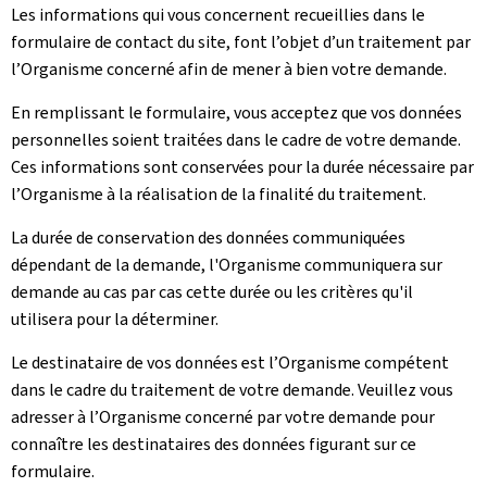
Les informations qui vous concernent recueillies dans le
formulaire de contact du site, font l’objet d’un traitement par
l’Organisme concerné afin de mener à bien votre demande.
En remplissant le formulaire, vous acceptez que vos données
personnelles soient traitées dans le cadre de votre demande.
Ces informations sont conservées pour la durée nécessaire par
l’Organisme à la réalisation de la finalité du traitement.
La durée de conservation des données communiquées
dépendant de la demande, l'Organisme communiquera sur
demande au cas par cas cette durée ou les critères qu'il
utilisera pour la déterminer.
Le destinataire de vos données est l’Organisme compétent
dans le cadre du traitement de votre demande. Veuillez vous
adresser à l’Organisme concerné par votre demande pour
connaître les destinataires des données figurant sur ce
formulaire.