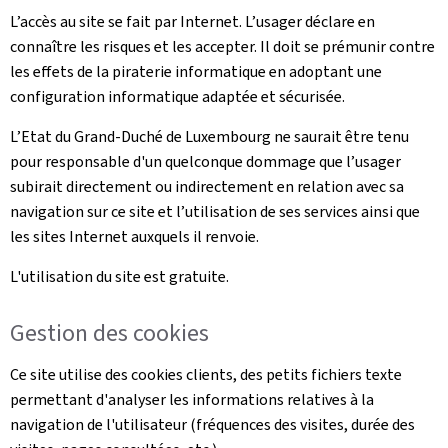
L’accès au site se fait par Internet. L’usager déclare en
connaître les risques et les accepter. Il doit se prémunir contre
les effets de la piraterie informatique en adoptant une
configuration informatique adaptée et sécurisée.
L’Etat du Grand-Duché de Luxembourg ne saurait être tenu
pour responsable d'un quelconque dommage que l’usager
subirait directement ou indirectement en relation avec sa
navigation sur ce site et l’utilisation de ses services ainsi que
les sites Internet auxquels il renvoie.
L'utilisation du site est gratuite.
Gestion des cookies
Ce site utilise des cookies clients, des petits fichiers texte
permettant d'analyser les informations relatives à la
navigation de l'utilisateur (fréquences des visites, durée des