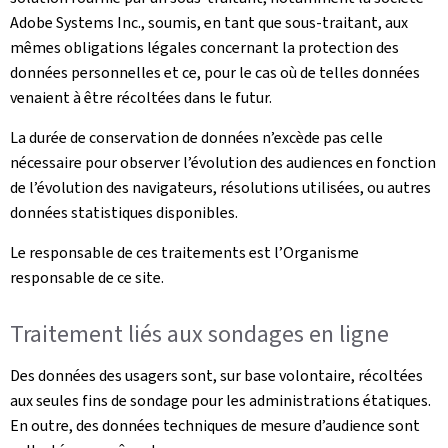
Adobe Systems Inc., soumis, en tant que sous-traitant, aux
mêmes obligations légales concernant la protection des
données personnelles et ce, pour le cas où de telles données
venaient à être récoltées dans le futur.
La durée de conservation de données n’excède pas celle
nécessaire pour observer l’évolution des audiences en fonction
de l’évolution des navigateurs, résolutions utilisées, ou autres
données statistiques disponibles.
Le responsable de ces traitements est l’Organisme
responsable de ce site.
Traitement liés aux sondages en ligne
Des données des usagers sont, sur base volontaire, récoltées
aux seules fins de sondage pour les administrations étatiques.
En outre, des données techniques de mesure d’audience sont