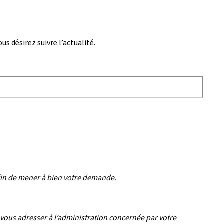
s désirez suivre l’actualité.
afin de mener à bien votre demande.
vous adresser à l’administration concernée par votre