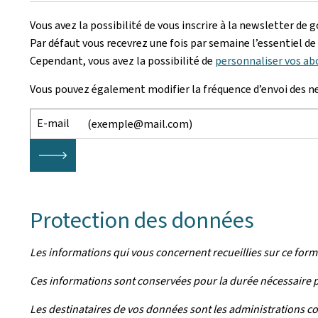
Vous avez la possibilité de vous inscrire à la newsletter de g
Par défaut vous recevrez une fois par semaine l’essentiel de l
Cependant, vous avez la possibilité de
personnaliser vos a
Vous pouvez également modifier la fréquence d’envoi des n
E-mail
🡒
Protection des données
Les informations qui vous concernent recueillies sur ce form
Ces informations sont conservées pour la durée nécessaire par 
Les destinataires de vos données sont les administrations c