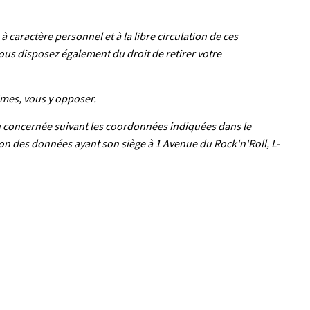
caractère personnel et à la libre circulation de ces
ous disposez également du droit de retirer votre
imes, vous y opposer.
on concernée suivant les coordonnées indiquées dans le
on des données ayant son siège à 1 Avenue du Rock'n'Roll, L-