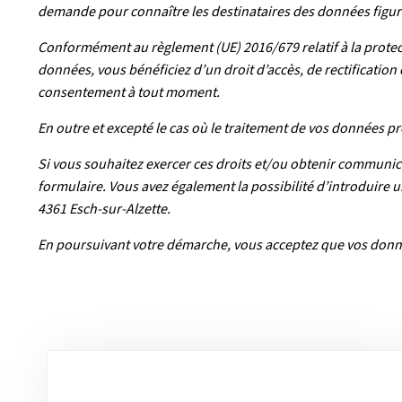
demande pour connaître les destinataires des données figura
Conformément au règlement (UE) 2016/679 relatif à la protect
données, vous bénéficiez d’un droit d’accès, de rectificatio
consentement à tout moment.
En outre et excepté le cas où le traitement de vos données p
Si vous souhaitez exercer ces droits et/ou obtenir communic
formulaire. Vous avez également la possibilité d’introduire 
4361 Esch-sur-Alzette.
En poursuivant votre démarche, vous acceptez que vos donné
Sous-