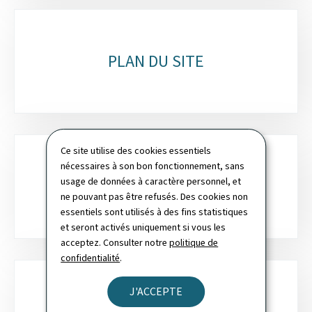
PLAN DU SITE
Ce site utilise des cookies essentiels
nécessaires à son bon fonctionnement, sans
usage de données à caractère personnel, et
RECHERCHE
ne pouvant pas être refusés. Des cookies non
essentiels sont utilisés à des fins statistiques
et seront activés uniquement si vous les
acceptez. Consulter notre
politique de
confidentialité
.
J'ACCEPTE
NEWSLETTER