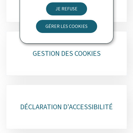
JE REFUSE
GÉRER LES COOKIES
GESTION DES COOKIES
DÉCLARATION D'ACCESSIBILITÉ