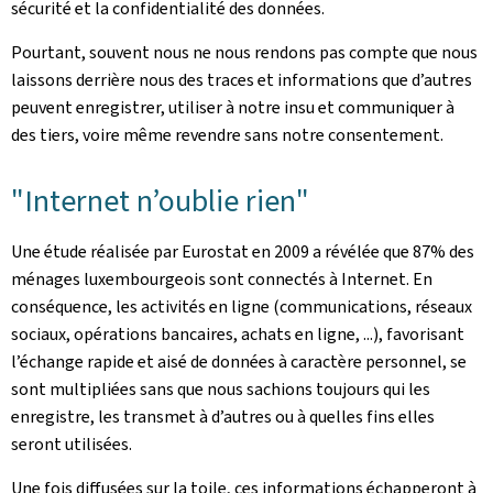
sécurité et la confidentialité des données.
Pourtant, souvent nous ne nous rendons pas compte que nous
laissons derrière nous des traces et informations que d’autres
peuvent enregistrer, utiliser à notre insu et communiquer à
des tiers, voire même revendre sans notre consentement.
"Internet n’oublie rien"
Une étude réalisée par Eurostat en 2009 a révélée que 87% des
ménages luxembourgeois sont connectés à Internet. En
conséquence, les activités en ligne (communications, réseaux
sociaux, opérations bancaires, achats en ligne, ...), favorisant
l’échange rapide et aisé de données à caractère personnel, se
sont multipliées sans que nous sachions toujours qui les
enregistre, les transmet à d’autres ou à quelles fins elles
seront utilisées.
Une fois diffusées sur la toile, ces informations échapperont à