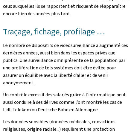
ceux auxquelles ils se rapportent et risquent de réapparaître
encore bien des années plus tard.
Traçage, fichage, profilage …
Le nombre de dispositifs de vidéosurveillance a augmenté ces
dernières années, aussi bien dans les espaces privés que
publics. Une surveillance omniprésente de la population par
une prolifération de tels systèmes doit être évitée pour
assurer un équilibre avec la liberté d’aller et de venir
anonymement.
Un contrôle excessif des salariés grâce à l’informatique peut
aussi conduire à des dérives comme l’ont montré les cas de
Lidl, Telekom ou Deutsche Bahn en Allemagne.
Les données sensibles (données médicales, convictions
religieuses, origine raciale...) requièrent une protection