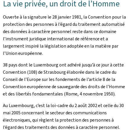
La vie privée, un droit de l’Homme
Ouverte à la signature le 28 janvier 1981, la Convention pour la
protection des personnes à l’égard du traitement automatisé
des données à caractère personnel reste dans ce domaine
l’instrument juridique international de référence et a
largement inspiré la législation adoptée en la matière par
l’Union européenne.
38 pays dont le Luxembourg ont adhéré jusqu’à ce jour à cette
Convention (108) de Strasbourg élaborée dans le cadre du
Conseil de l’Europe sur les fondements de l’article 8 de la
Convention européenne de sauvegarde des droits de l’Homme
et des libertés fondamentales (Rome, 4 novembre 1950).
Au Luxembourg, c’est la loi-cadre du 2 août 2002 et celle du 30
mai 2005 concernant le secteur des communications
électroniques, qui règlent la protection des personnes à
l’égard des traitements des données à caractère personnel.