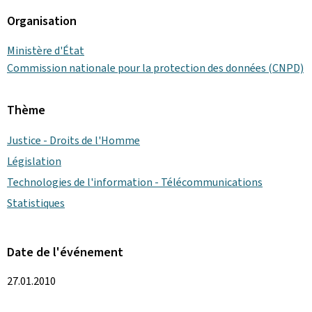
Organisation
Ministère d'État
Commission nationale pour la protection des données (CNPD)
Thème
Justice - Droits de l'Homme
Législation
Technologies de l'information - Télécommunications
Statistiques
Date de l'événement
27.01.2010