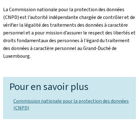
La Commission nationale pour la protection des données
(CNPD) est l’autorité indépendante chargée de contrôler et de
vérifier la légalité des traitements des données à caractère
personnel et a pour mission d’assurer le respect des libertés et
droits fondamentaux des personnes à l'égard du traitement
des données à caractère personnel au Grand-Duché de
Luxembourg.
Pour en savoir plus
Commission nationale pour la protection des données
(CNPD)