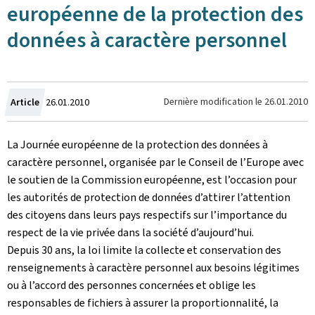
européenne de la protection des
données à caractère personnel
Crée
Dernière modification le
26.01.2010
Article
26.01.2010
le
La Journée européenne de la protection des données à
caractère personnel, organisée par le Conseil de l’Europe avec
le soutien de la Commission européenne, est l’occasion pour
les autorités de protection de données d’attirer l’attention
des citoyens dans leurs pays respectifs sur l’importance du
respect de la vie privée dans la société d’aujourd’hui.
Depuis 30 ans, la loi limite la collecte et conservation des
renseignements à caractère personnel aux besoins légitimes
ou à l’accord des personnes concernées et oblige les
responsables de fichiers à assurer la proportionnalité, la