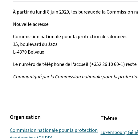
le
À partir du lundi 8 juin 2020, les bureaux de la Commission
Nouvelle adresse:
Commission nationale pour la protection des données
15, boulevard du Jazz
L-4370 Belvaux
Le numéro de téléphone de l'accueil (+352 26 10 60-1) reste
Communiqué par la Commission nationale pour la protecti
Organisation
Thème
Commission nationale pour la protection
Luxembourg Géné
des données (CNPD)