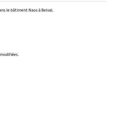
ans le bâtiment Naos à Belval.
 modifiées.