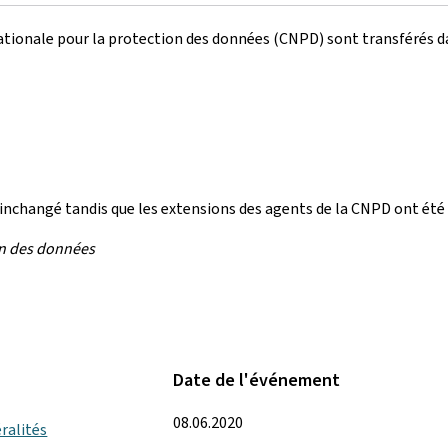
 nationale pour la protection des données (CNPD) sont transférés d
 inchangé tandis que les extensions des agents de la CNPD ont été
on des données
Date de l'événement
08.06.2020
ralités