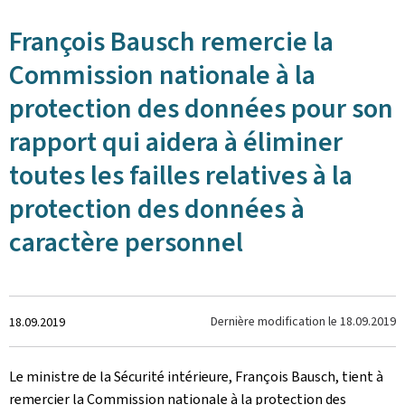
François Bausch remercie la
Commission nationale à la
protection des données pour son
rapport qui aidera à éliminer
toutes les failles relatives à la
protection des données à
caractère personnel
Crée
Dernière modification le
18.09.2019
18.09.2019
le
Le ministre de la Sécurité intérieure, François Bausch, tient à
remercier la Commission nationale à la protection des