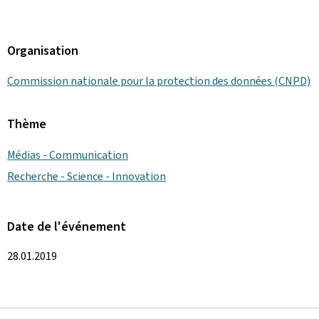
Organisation
Commission nationale pour la protection des données (CNPD)
Thème
Médias - Communication
Recherche - Science - Innovation
Date de l'événement
28.01.2019