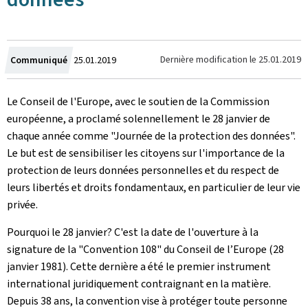
Crée
Dernière modification le
25.01.2019
Communiqué
25.01.2019
le
Le Conseil de l'Europe, avec le soutien de la Commission
européenne, a proclamé solennellement le 28 janvier de
chaque année comme "Journée de la protection des données".
Le but est de sensibiliser les citoyens sur l'importance de la
protection de leurs données personnelles et du respect de
leurs libertés et droits fondamentaux, en particulier de leur vie
privée.
Pourquoi le 28 janvier? C'est la date de l'ouverture à la
signature de la "Convention 108" du Conseil de l’Europe (28
janvier 1981). Cette dernière a été le premier instrument
international juridiquement contraignant en la matière.
Depuis 38 ans, la convention vise à protéger toute personne