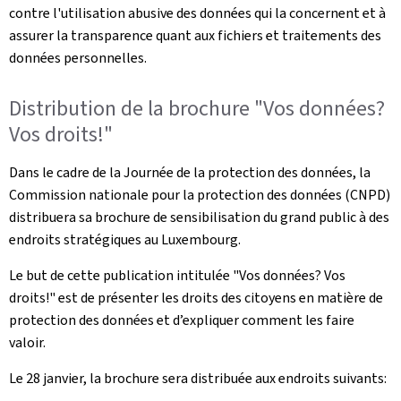
contre l'utilisation abusive des données qui la concernent et à
assurer la transparence quant aux fichiers et traitements des
données personnelles.
Distribution de la brochure "Vos données?
Vos droits!"
Dans le cadre de la Journée de la protection des données, la
Commission nationale pour la protection des données (CNPD)
distribuera sa brochure de sensibilisation du grand public à des
endroits stratégiques au Luxembourg.
Le but de cette publication intitulée "Vos données? Vos
droits!" est de présenter les droits des citoyens en matière de
protection des données et d’expliquer comment les faire
valoir.
Le 28 janvier, la brochure sera distribuée aux endroits suivants: