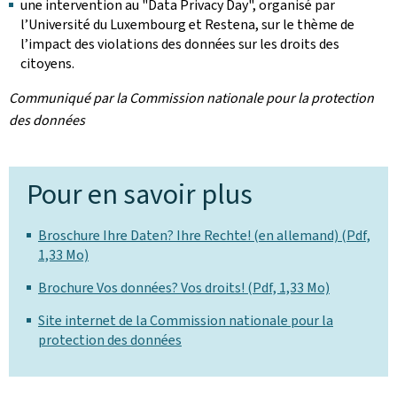
une intervention au "Data Privacy Day", organisé par
l’Université du Luxembourg et Restena, sur le thème de
l’impact des violations des données sur les droits des
citoyens.
Communiqué par la Commission nationale pour la protection
des données
Pour en savoir plus
Broschure Ihre Daten? Ihre Rechte! (en allemand) (Pdf,
1,33 Mo)
Brochure Vos données? Vos droits! (Pdf, 1,33 Mo)
Site internet de la Commission nationale pour la
protection des données