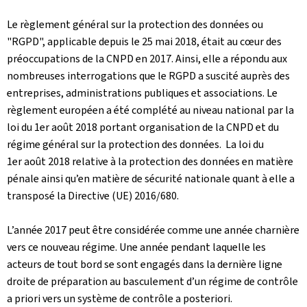
Le règlement général sur la protection des données ou
"RGPD", applicable depuis le 25 mai 2018, était au cœur des
préoccupations de la CNPD en 2017. Ainsi, elle a répondu aux
nombreuses interrogations que le RGPD a suscité auprès des
entreprises, administrations publiques et associations. Le
règlement européen a été complété au niveau national par la
loi du 1er août 2018 portant organisation de la CNPD et du
régime général sur la protection des données. La loi du
1er août 2018 relative à la protection des données en matière
pénale ainsi qu’en matière de sécurité nationale quant à elle a
transposé la Directive (UE) 2016/680.
L’année 2017 peut être considérée comme une année charnière
vers ce nouveau régime. Une année pendant laquelle les
acteurs de tout bord se sont engagés dans la dernière ligne
droite de préparation au basculement d’un régime de contrôle
a priori vers un système de contrôle a posteriori.