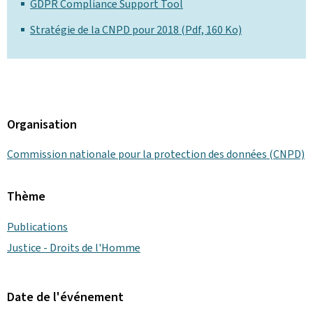
GDPR Compliance Support Tool
Stratégie de la CNPD pour 2018 (Pdf, 160 Ko)
Organisation
Commission nationale pour la protection des données (CNPD)
Thème
Publications
Justice - Droits de l'Homme
Date de l'événement