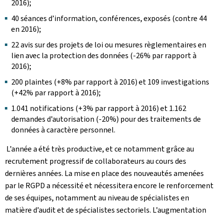
2016);
40 séances d’information, conférences, exposés (contre 44
en 2016);
22 avis sur des projets de loi ou mesures règlementaires en
lien avec la protection des données (-26% par rapport à
2016);
200 plaintes (+8% par rapport à 2016) et 109 investigations
(+42% par rapport à 2016);
1.041 notifications (+3% par rapport à 2016) et 1.162
demandes d’autorisation (-20%) pour des traitements de
données à caractère personnel.
L’année a été très productive, et ce notamment grâce au
recrutement progressif de collaborateurs au cours des
dernières années. La mise en place des nouveautés amenées
par le RGPD a nécessité et nécessitera encore le renforcement
de ses équipes, notamment au niveau de spécialistes en
matière d’audit et de spécialistes sectoriels. L’augmentation