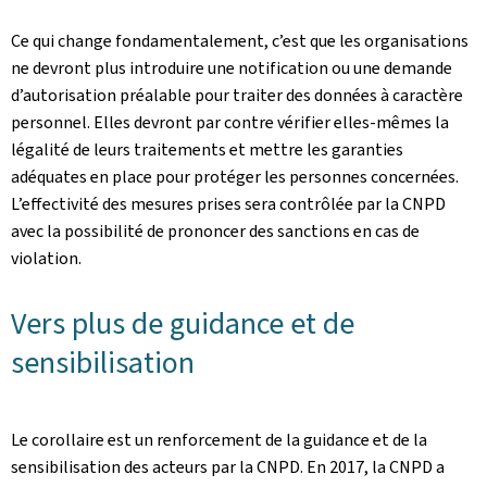
Ce qui change fondamentalement, c’est que les organisations
ne devront plus introduire une notification ou une demande
d’autorisation préalable pour traiter des données à caractère
personnel. Elles devront par contre vérifier elles-mêmes la
légalité de leurs traitements et mettre les garanties
adéquates en place pour protéger les personnes concernées.
L’effectivité des mesures prises sera contrôlée par la CNPD
avec la possibilité de prononcer des sanctions en cas de
violation.
Vers plus de guidance et de
sensibilisation
Le corollaire est un renforcement de la guidance et de la
sensibilisation des acteurs par la CNPD. En 2017, la CNPD a