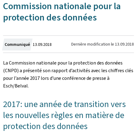
Commission nationale pour la
protection des données
Crée
Dernière modification le
13.09.2018
Communiqué
13.09.2018
le
La Commission nationale pour la protection des données
(CNPD) a présenté son rapport d’activités avec les chiffres clés
pour l’année 2017 lors d’une conférence de presse à
Esch/Belval.
2017: une année de transition vers
les nouvelles règles en matière de
protection des données