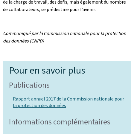
de la charge de travail, des défis, mais également du nombre
de collaborateurs, se prédestine pour l’avenir.
Communiqué par la Commission nationale pour la protection
des données (CNPD)
Pour en savoir plus
Publications
Rapport annuel 2017 de la Commission nationale pour
la protection des données
Informations complémentaires