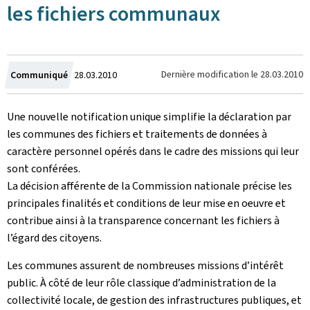
les fichiers communaux
Crée
Dernière modification le
28.03.2010
Communiqué
28.03.2010
le
Une nouvelle notification unique simplifie la déclaration par
les communes des fichiers et traitements de données à
caractère personnel opérés dans le cadre des missions qui leur
sont conférées.
La décision afférente de la Commission nationale précise les
principales finalités et conditions de leur mise en oeuvre et
contribue ainsi à la transparence concernant les fichiers à
l’égard des citoyens.
Les communes assurent de nombreuses missions d’intérêt
public. À côté de leur rôle classique d’administration de la
collectivité locale, de gestion des infrastructures publiques, et