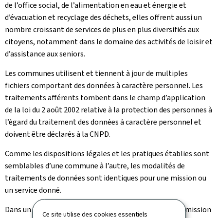
de l’office social, de l’alimentation en eau et énergie et
d’évacuation et recyclage des déchets, elles offrent aussi un
nombre croissant de services de plus en plus diversifiés aux
citoyens, notamment dans le domaine des activités de loisir et
d’assistance aux seniors.
Les communes utilisent et tiennent à jour de multiples
fichiers comportant des données à caractère personnel. Les
traitements afférents tombent dans le champ d’application
de la loi du 2 août 2002 relative à la protection des personnes à
l’égard du traitement des données à caractère personnel et
doivent être déclarés à la CNPD.
Comme les dispositions légales et les pratiques établies sont
semblables d’une commune à l’autre, les modalités de
traitements de données sont identiques pour une mission ou
un service donné.
Dans un souci de simplification administrative, la Commission
Ce site utilise des cookies essentiels