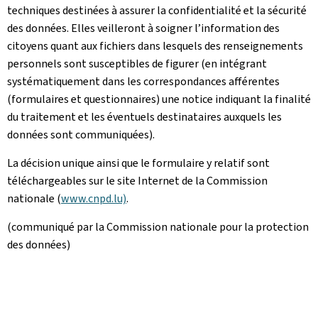
techniques destinées à assurer la confidentialité et la sécurité
des données. Elles veilleront à soigner l’information des
citoyens quant aux fichiers dans lesquels des renseignements
personnels sont susceptibles de figurer (en intégrant
systématiquement dans les correspondances afférentes
(formulaires et questionnaires) une notice indiquant la finalité
du traitement et les éventuels destinataires auxquels les
données sont communiquées).
La décision unique ainsi que le formulaire y relatif sont
téléchargeables sur le site Internet de la Commission
nationale (
www.cnpd.lu)
.
(communiqué par la Commission nationale pour la protection
des données)