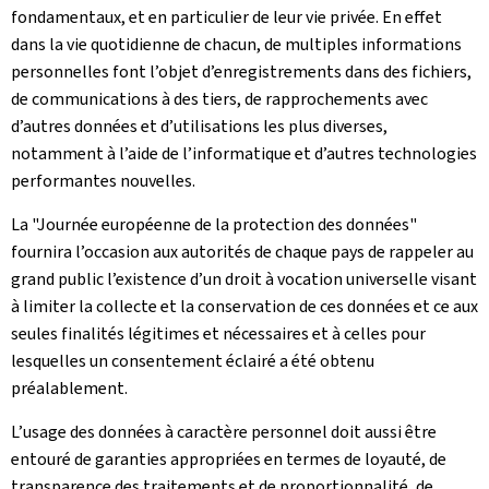
fondamentaux, et en particulier de leur vie privée. En effet
dans la vie quotidienne de chacun, de multiples informations
personnelles font l’objet d’enregistrements dans des fichiers,
de communications à des tiers, de rapprochements avec
d’autres données et d’utilisations les plus diverses,
notamment à l’aide de l’informatique et d’autres technologies
performantes nouvelles.
La "Journée européenne de la protection des données"
fournira l’occasion aux autorités de chaque pays de rappeler au
grand public l’existence d’un droit à vocation universelle visant
à limiter la collecte et la conservation de ces données et ce aux
seules finalités légitimes et nécessaires et à celles pour
lesquelles un consentement éclairé a été obtenu
préalablement.
L’usage des données à caractère personnel doit aussi être
entouré de garanties appropriées en termes de loyauté, de
transparence des traitements et de proportionnalité, de