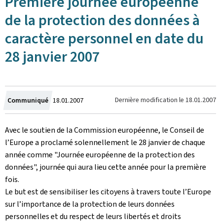
Première journée européenne
de la protection des données à
caractère personnel en date du
28 janvier 2007
Crée
Dernière modification le
18.01.2007
Communiqué
18.01.2007
le
Avec le soutien de la Commission européenne, le Conseil de
l’Europe a proclamé solennellement le 28 janvier de chaque
année comme "Journée européenne de la protection des
données", journée qui aura lieu cette année pour la première
fois.
Le but est de sensibiliser les citoyens à travers toute l’Europe
sur l’importance de la protection de leurs données
personnelles et du respect de leurs libertés et droits