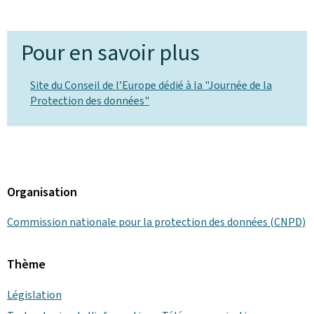
Pour en savoir plus
Site du Conseil de l’Europe dédié à la "Journée de la
Protection des données"
Organisation
Commission nationale pour la protection des données (CNPD)
Thème
Législation