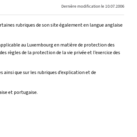
Dernière modification le
10.07.2006
rtaines rubriques de son site également en langue anglaise
n applicable au Luxembourg en matière de protection des
 règles de la protection de la vie privée et l’exercice des
ainsi que sur les rubriques d’explication et de
ise et portugaise.