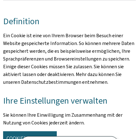
Definition
Ein Cookie ist eine von Ihrem Browser beim Besuch einer
Website gespeicherte Information. So können mehrere Daten
gespeichert werden, die es beispielsweise ermöglichen, Ihre
Sprachpräferenzen und Browsereinstellungen zu speichern.
Einige dieser Cookies müssen Sie zulassen. Sie können sie
aktiviert lassen oder deaktivieren. Mehr dazu können Sie
unseren Datenschutzbestimmungen entnehmen.
Ihre Einstellungen verwalten
Sie können Ihre Einwilligung im Zusammenhang mit der
Nutzung von Cookies jederzeit ändern.
COOKIES VERWALTEN